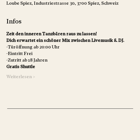
Loube Spiez, Industriestrasse 30, 3700 Spiez, Schweiz
Infos
Zeit den inneren Tanzbären raus zu lassen!
Dich erwartet ein schöner Mix zwischen Livemusik & DJ.
-Türöffnung ab 20:00 Uhr
-Eintritt Frei
-Zutritt ab 18 Jahren
Gratis Shuttle
Weiterlesen >