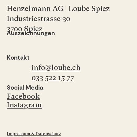
Henzelmann AG | Loube Spiez
Industriestrasse 30
3700 Spiez
Auszeichnungen
Kontakt
info@loube.ch
033 522 15 77
Social Media
Facebook
Instagram
Impressum & Datenschutz