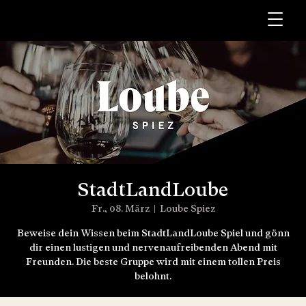
StadtLandLoube
Fr., 08. März
  |  
Loube Spiez
Beweise dein Wissen beim StadtLandLoube Spiel und gönn
dir einen lustigen und nervenaufreibenden Abend mit
Freunden. Die beste Gruppe wird mit einem tollen Preis
belohnt.