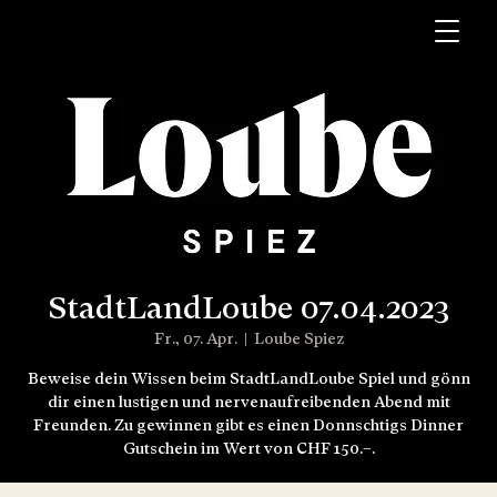
StadtLandLoube 07.04.2023
Fr., 07. Apr.
  |  
Loube Spiez
Beweise dein Wissen beim StadtLandLoube Spiel und gönn
dir einen lustigen und nervenaufreibenden Abend mit
Freunden. Zu gewinnen gibt es einen Donnschtigs Dinner
Gutschein im Wert von CHF 150.–.