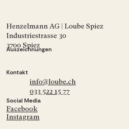
Henzelmann AG | Loube Spiez
Industriestrasse 30
3700 Spiez
Auszeichnungen
Kontakt
info@loube.ch
033 522 15 77
Social Media
Facebook
Instagram