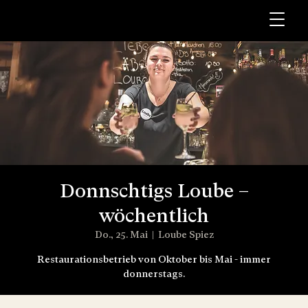
Donnschtigs Loube –
wöchentlich
Do., 25. Mai
  |  
Loube Spiez
Restaurationsbetrieb von Oktober bis Mai - immer
donnerstags.