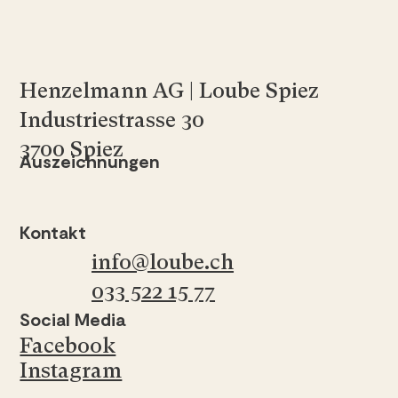
Henzelmann AG | Loube Spiez
Industriestrasse 30
3700 Spiez
Auszeichnungen
Kontakt
info@loube.ch
033 522 15 77
Social Media
Facebook
Instagram