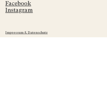
Facebook
Instagram
Impressum & Datenschutz