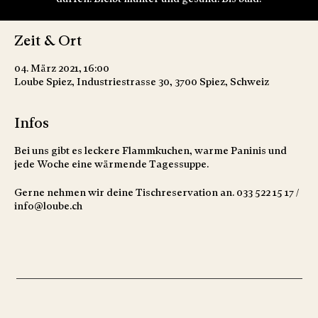
Zeit & Ort
04. März 2021, 16:00
Loube Spiez, Industriestrasse 30, 3700 Spiez, Schweiz
Infos
Bei uns gibt es leckere Flammkuchen, warme Paninis und
jede Woche eine wärmende Tagessuppe.
Gerne nehmen wir deine Tischreservation an. 033 522 15 17 /
info@loube.ch