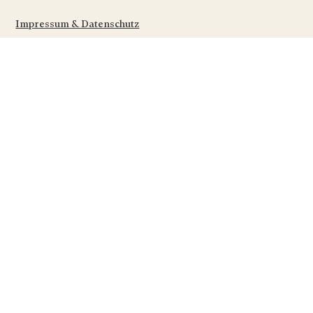
Impressum & Datenschutz