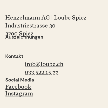
Henzelmann AG | Loube Spiez
Industriestrasse 30
3700 Spiez
Auszeichnungen
Kontakt
info@loube.ch
033 522 15 77
Social Media
Facebook
Instagram