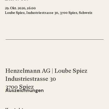
29. Okt. 2020, 16:00
Loube Spiez, Industriestrasse 30, 3700 Spiez, Schweiz
Henzelmann AG | Loube Spiez
Industriestrasse 30
3700 Spiez
Auszeichnungen