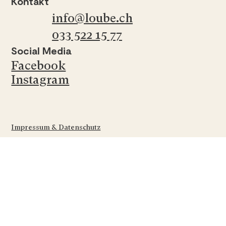
Kontakt
info@loube.ch
033 522 15 77
Social Media
Facebook
Instagram
Impressum & Datenschutz