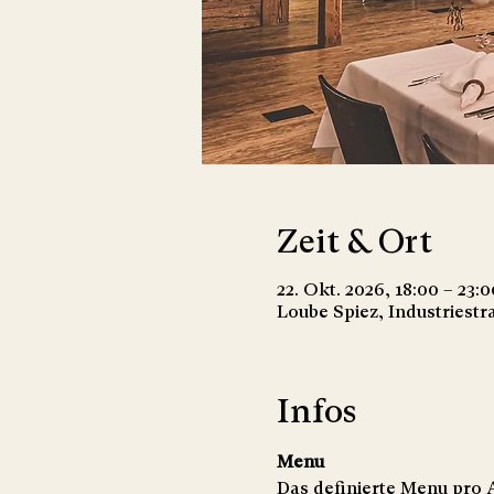
Zeit & Ort
22. Okt. 2026, 18:00 – 23:0
Loube Spiez, Industriestr
Infos
Menu
Das definierte Menu pro A