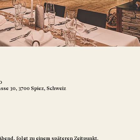
0
asse 30, 3700 Spiez, Schweiz
bend, folgt zu einem späteren Zeitpunkt. 