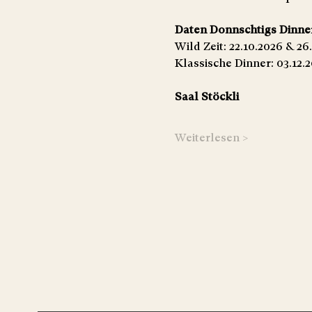
Daten Donnschtigs Dinne
Wild Zeit: 22.10.2026 & 26
Klassische Dinner: 03.12.2
Saal Stöckli
Weiterlesen >