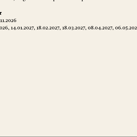
r
.11.2026
026, 14.01.2027, 18.02.2027, 18.03.2027, 08.04.2027, 06.05.20