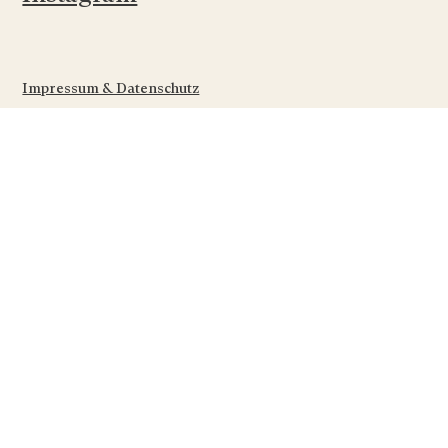
Impressum & Datenschutz