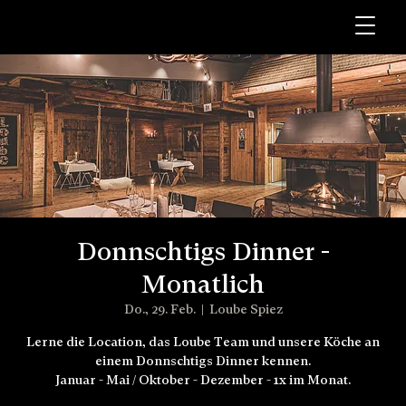
Donnschtigs Dinner -
Monatlich
Do., 29. Feb.
  |  
Loube Spiez
Lerne die Location, das Loube Team und unsere Köche an
einem Donnschtigs Dinner kennen.
Januar - Mai / Oktober - Dezember - 1x im Monat.