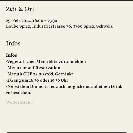
Zeit & Ort
29. Feb. 2024, 16:00 – 23:30
Loube Spiez, Industriestrasse 30, 3700 Spiez, Schweiz
Infos
Infos
-Vegetarisches Menu bitte voranmelden
-Menu nur auf Reservation
-Menu à CHF 75.00 exkl. Getränke
-1.Gang um 18:30 oder 19:30 Uhr
-Nebst dem Dinner ist es auch möglich uns auf einen Drink 
zu besuchen.
Weiterlesen >