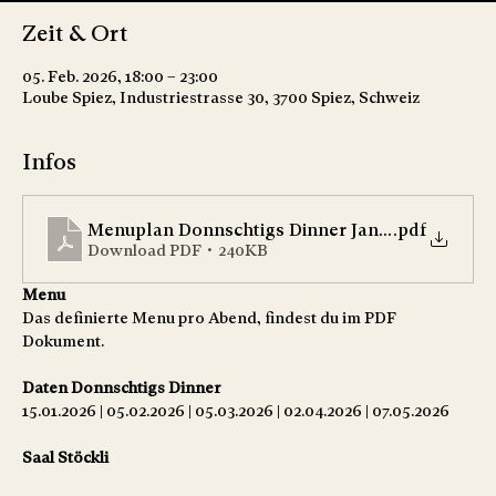
Zeit & Ort
05. Feb. 2026, 18:00 – 23:00
Loube Spiez, Industriestrasse 30, 3700 Spiez, Schweiz
Infos
Menuplan Donnschtigs Dinner Januar-Mai
.pdf
Download PDF • 240KB
Menu
Das definierte Menu pro Abend, findest du im PDF 
Dokument. 
Daten Donnschtigs Dinner
15.01.2026 | 05.02.2026 | 05.03.2026 | 02.04.2026 | 07.05.2026 
Saal Stöckli