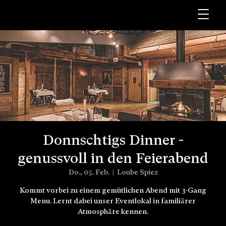
Donnschtigs Dinner -
genussvoll in den Feierabend
Do., 05. Feb.
  |  
Loube Spiez
Kommt vorbei zu einem gemütlichen Abend mit 3-Gang
Menu. Lernt dabei unser Eventlokal in familiärer
Atmosphäre kennen.