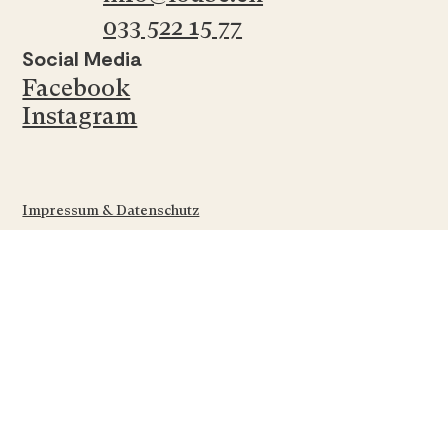
033 522 15 77
Social Media
Facebook
Instagram
Impressum & Datenschutz