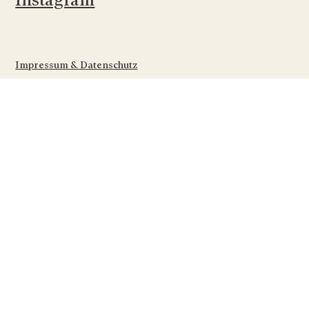
Instagram
Impressum & Datenschutz