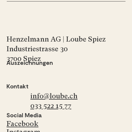
Henzelmann AG | Loube Spiez
Industriestrasse 30
3700 Spiez
Auszeichnungen
Kontakt
info@loube.ch
033 522 15 77
Social Media
Facebook