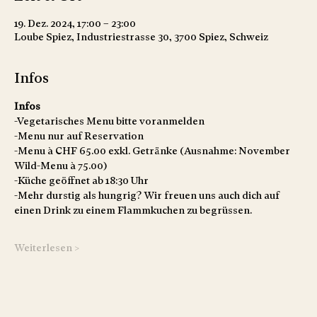
19. Dez. 2024, 17:00 – 23:00
Loube Spiez, Industriestrasse 30, 3700 Spiez, Schweiz
Infos
Infos
-Vegetarisches Menu bitte voranmelden
-Menu nur auf Reservation
-Menu à CHF 65.00 exkl. Getränke (Ausnahme: November 
Wild-Menu à 75.00)
-Küche geöffnet ab 18:30 Uhr
-Mehr durstig als hungrig? Wir freuen uns auch dich auf 
einen Drink zu einem Flammkuchen zu begrüssen. 
Weiterlesen >