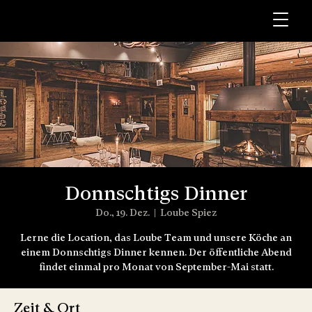
Donnschtigs Dinner
Do., 19. Dez.
  |  
Loube Spiez
Lerne die Location, das Loube Team und unsere Köche an
einem Donnschtigs Dinner kennen. Der öffentliche Abend
findet einmal pro Monat von September-Mai statt.
Zeit & Ort