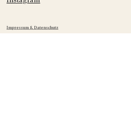
Instagram
Impressum & Datenschutz