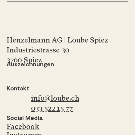
Henzelmann AG | Loube Spiez
Industriestrasse 30
3700 Spiez
Auszeichnungen
Kontakt
info@loube.ch
033 522 15 77
Social Media
Facebook