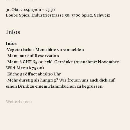
31. Okt. 2024, 17:00 – 23:30
Loube Spiez, Industriestrasse 30, 3700 Spiez, Schweiz
Infos
Infos
-Vegetarisches Menu bitte voranmelden
-Menu nur auf Reservation
-Menu à CHF 65.00 exkl. Getränke (Ausnahme: November 
Wild-Menu à 75.00)
-Küche geöffnet ab 18:30 Uhr
-Mehr durstig als hungrig? Wir freuen uns auch dich auf 
einen Drink zu einem Flammkuchen zu begrüssen. 
Weiterlesen >