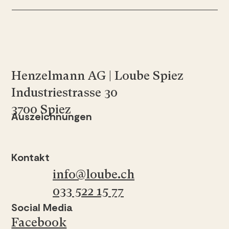
Henzelmann AG | Loube Spiez
Industriestrasse 30
3700 Spiez
Auszeichnungen
Kontakt
info@loube.ch
033 522 15 77
Social Media
Facebook