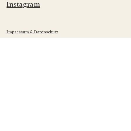
Instagram
Impressum & Datenschutz