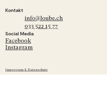
Kontakt
info@loube.ch
033 522 15 77
Social Media
Facebook
Instagram
Impressum & Datenschutz