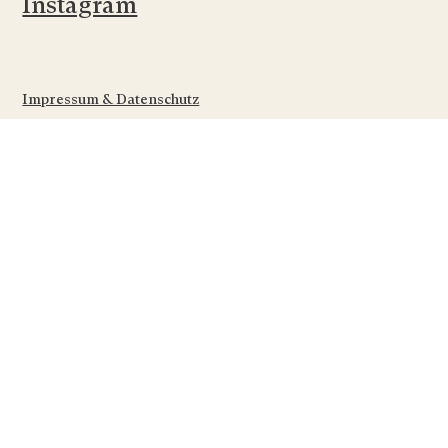
Instagram
Impressum & Datenschutz