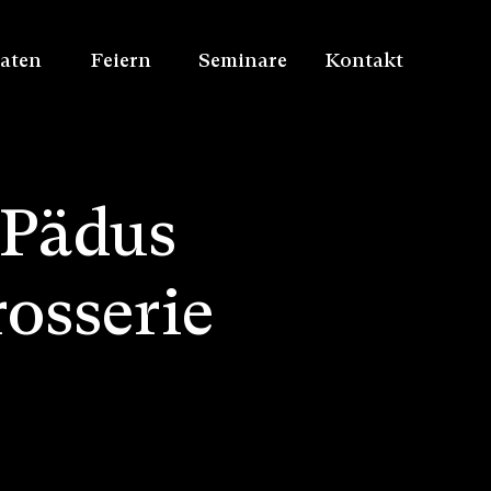
aten
Feiern
Seminare
Kontakt
 Pädus
osserie