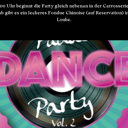
00 Uhr beginnt die Party gleich nebenan in der Carrosserie
b gibt es ein leckeres Fondue Chinoise (auf Reservation) i
Loube.