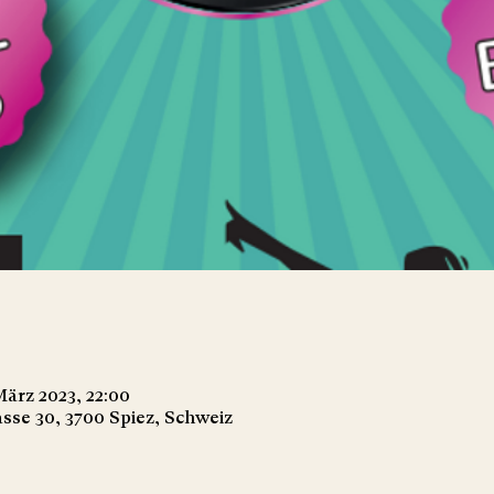
 März 2023, 22:00
asse 30, 3700 Spiez, Schweiz