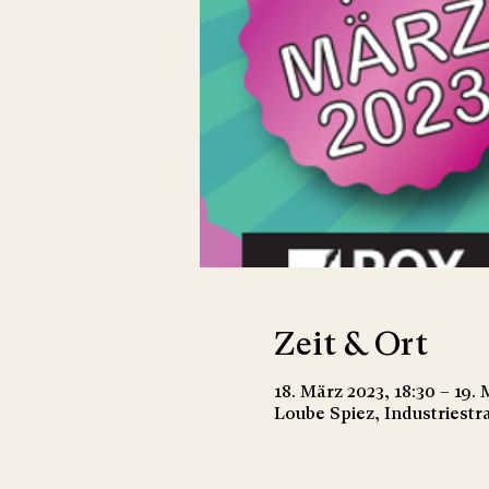
Zeit & Ort
18. März 2023, 18:30 – 19.
Loube Spiez, Industriestr