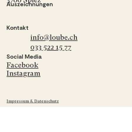
3700 Spiez
Auszeichnungen
Kontakt
info@loube.ch
033 522 15 77
Social Media
Facebook
Instagram
Impressum & Datenschutz