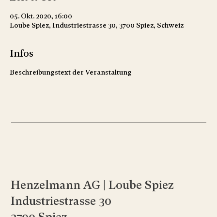
05. Okt. 2020, 16:00
Loube Spiez, Industriestrasse 30, 3700 Spiez, Schweiz
Infos
Beschreibungstext der Veranstaltung
Henzelmann AG | Loube Spiez
Industriestrasse 30